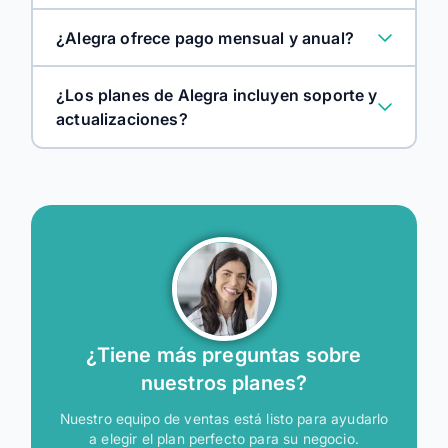
¿Alegra ofrece pago mensual y anual?
¿Los planes de Alegra incluyen soporte y
actualizaciones?
¿Tiene más preguntas sobre
nuestros planes?
Nuestro equipo de ventas está listo para ayudarlo
a elegir el plan perfecto para su negocio.