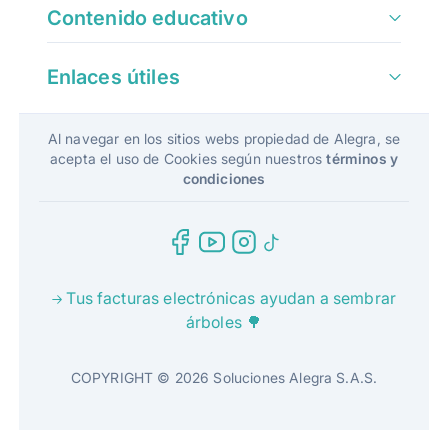
Contenido educativo
Enlaces útiles
Al navegar en los sitios webs propiedad de Alegra, se
acepta el uso de Cookies según nuestros
términos y
condiciones
Tus facturas electrónicas ayudan a sembrar
árboles 🌳
COPYRIGHT © 2026 Soluciones Alegra S.A.S.