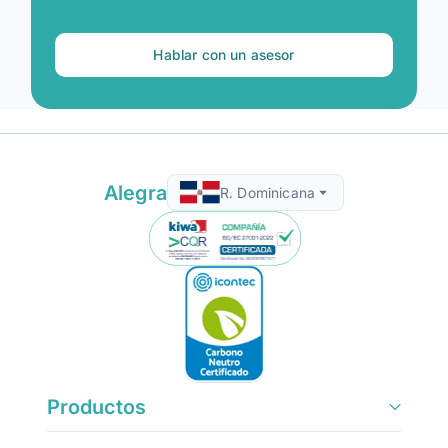
Hablar con un asesor
Alegra
R. Dominicana
Productos