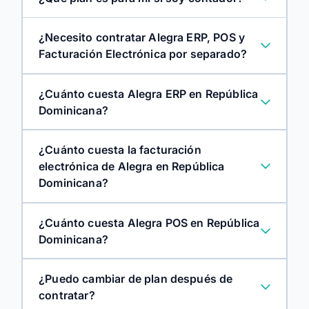
¿Necesito contratar Alegra ERP, POS y
Facturación Electrónica por separado?
¿Cuánto cuesta Alegra ERP en República
Dominicana?
¿Cuánto cuesta la facturación
electrónica de Alegra en República
Dominicana?
¿Cuánto cuesta Alegra POS en República
Dominicana?
¿Puedo cambiar de plan después de
contratar?