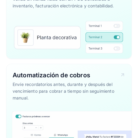
inventario, facturación electrónica y contabilidad.
Automatización de cobros
Envíe recordatorios antes, durante y después del
vencimiento para cobrar a tiempo sin seguimiento
manual.