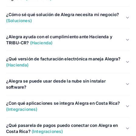
¿Cómo sé qué solución de Alegra necesita mi negocio?
(Soluciones)
¿Alegra ayuda con el cumplimiento ante Hacienda y
TRIBU-CR?
(Hacienda)
¿Qué versión de facturación electrónica maneja Alegra?
(Hacienda)
¿Alegra se puede usar desde la nube sin instalar
software?
¿Con qué aplicaciones se integra Alegra en Costa Rica?
(Integraciones)
¿Qué pasarela de pagos puedo conectar con Alegra en
Costa Rica?
(Integraciones)