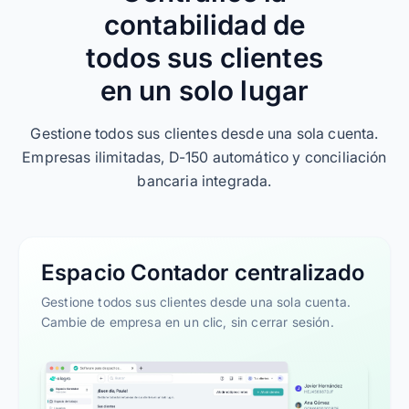
contabilidad de
todos sus clientes
en un solo lugar
Gestione todos sus clientes desde una sola cuenta.
Empresas ilimitadas, D-150 automático y conciliación
bancaria integrada.
Espacio Contador centralizado
Gestione todos sus clientes desde una sola cuenta.
Cambie de empresa en un clic, sin cerrar sesión.