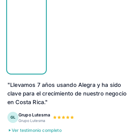
"Llevamos 7 años usando Alegra y ha sido
clave para el crecimiento de nuestro negocio
en Costa Rica."
Grupo Lutesma
GL
Grupo Lutesma
Ver testimonio completo