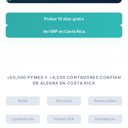
Probar 15 días gratis
Ver ERP en Costa Rica
+50,000 PYMES Y +4,500 CONTADORES CONFÍAN
EN ALEGRA EN COSTA RICA
Retail
Servicios
Restaurantes
Construcción
Firmas CPA
Distribución