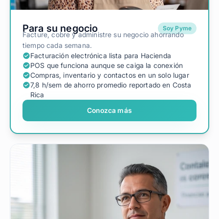
Para su negocio
Soy Pyme
Facture, cobre y administre su negocio ahorrando
tiempo cada semana.
Facturación electrónica lista para Hacienda
POS que funciona aunque se caiga la conexión
Compras, inventario y contactos en un solo lugar
7,8 h/sem de ahorro promedio reportado en Costa
Rica
Conozca más