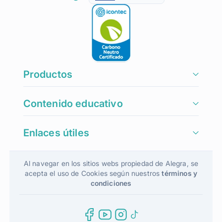
Productos
Contenido educativo
Enlaces útiles
Al navegar en los sitios webs propiedad de Alegra, se
acepta el uso de Cookies según nuestros
términos y
condiciones