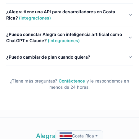
¿Alegra tiene una API para desarrolladores en Costa
Rica?
(Integraciones)
¿Puedo conectar Alegra con inteligencia artificial como
ChatGPT o Claude?
(Integraciones)
¿Puedo cambiar de plan cuando quiera?
¿Tiene más preguntas?
Contáctenos
y le respondemos en
menos de 24 horas.
Alegra
Costa Rica