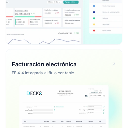
Facturación electrónica
FE 4.4 integrada al flujo contable