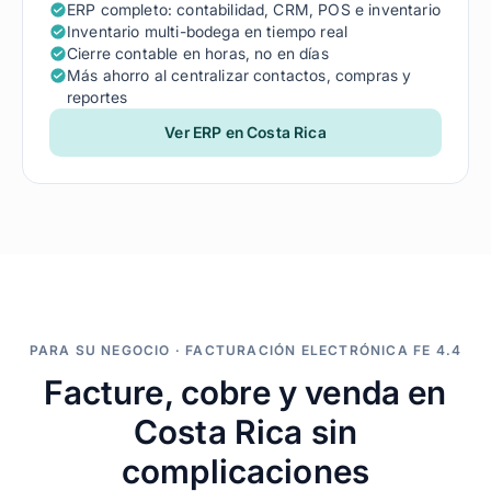
ERP completo: contabilidad, CRM, POS e inventario
Inventario multi-bodega en tiempo real
Cierre contable en horas, no en días
Más ahorro al centralizar contactos, compras y
reportes
Ver ERP en Costa Rica
PARA SU NEGOCIO · FACTURACIÓN ELECTRÓNICA FE 4.4
Facture, cobre y venda en
Costa Rica sin
complicaciones