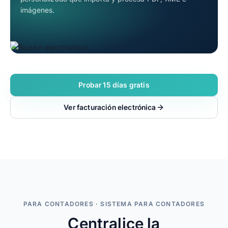
imágenes.
Probar 15 días gratis
Ver facturación electrónica
PARA CONTADORES · SISTEMA PARA CONTADORES
Centralice la