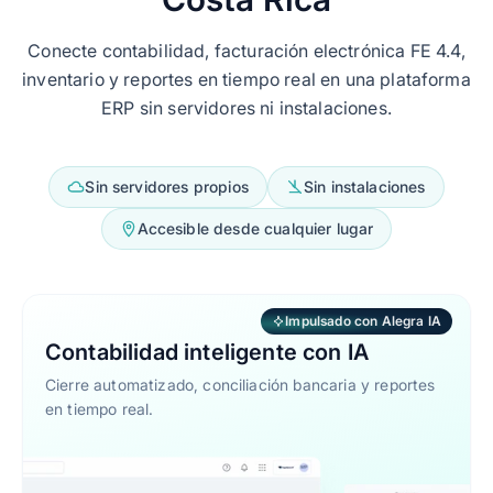
Conecte contabilidad, facturación electrónica FE 4.4,
inventario y reportes en tiempo real en una plataforma
ERP sin servidores ni instalaciones.
Sin servidores propios
Sin instalaciones
Accesible desde cualquier lugar
Impulsado con Alegra IA
Contabilidad inteligente con IA
Cierre automatizado, conciliación bancaria y reportes
en tiempo real.