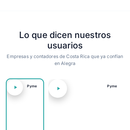
Lo que dicen nuestros
usuarios
Empresas y contadores de Costa Rica que ya confían
en Alegra
Pyme
Pyme