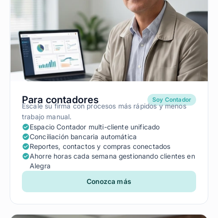
Para contadores
Soy Contador
Escale su firma con procesos más rápidos y menos
trabajo manual.
Espacio Contador multi-cliente unificado
Conciliación bancaria automática
Reportes, contactos y compras conectados
Ahorre horas cada semana gestionando clientes en
Alegra
Conozca más