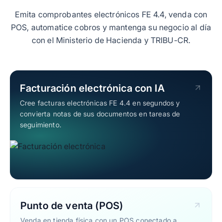
Emita comprobantes electrónicos FE 4.4, venda con
POS, automatice cobros y mantenga su negocio al día
con el Ministerio de Hacienda y TRIBU-CR.
Facturación electrónica con IA
Cree facturas electrónicas FE 4.4 en segundos y
convierta notas de sus documentos en tareas de
seguimiento.
Punto de venta (POS)
Venda en tienda física con un POS conectado a