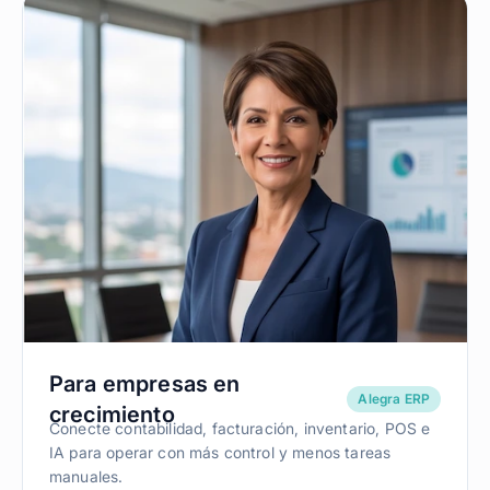
Para empresas en
Alegra ERP
crecimiento
Conecte contabilidad, facturación, inventario, POS e
IA para operar con más control y menos tareas
manuales.