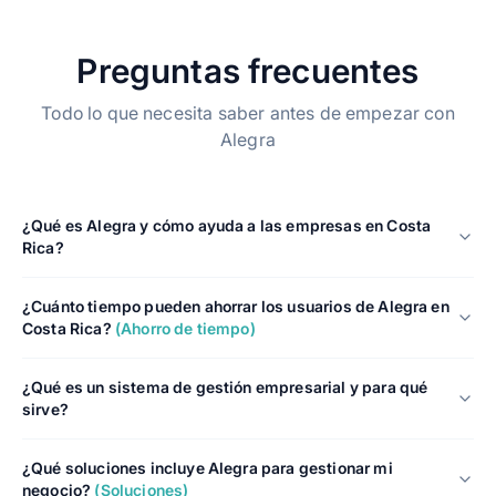
Preguntas frecuentes
Todo lo que necesita saber antes de empezar con
Alegra
¿Qué es Alegra y cómo ayuda a las empresas en Costa
Rica?
¿Cuánto tiempo pueden ahorrar los usuarios de Alegra en
Costa Rica?
(Ahorro de tiempo)
¿Qué es un sistema de gestión empresarial y para qué
sirve?
¿Qué soluciones incluye Alegra para gestionar mi
negocio?
(Soluciones)