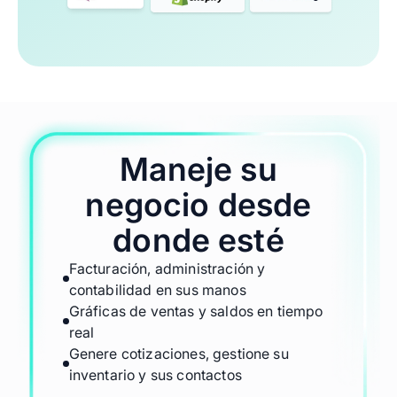
Maneje su
negocio desde
donde esté
Facturación, administración y
contabilidad en sus manos
Gráficas de ventas y saldos en tiempo
real
Genere cotizaciones, gestione su
inventario y sus contactos