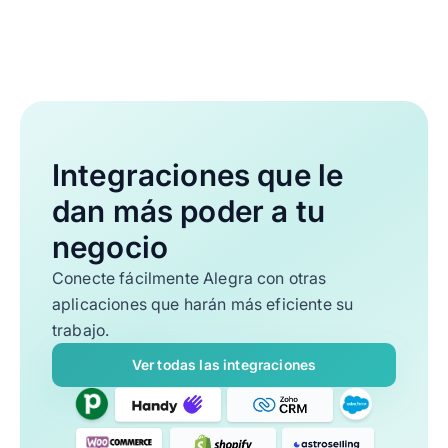
Integraciones que le
dan más poder a tu
negocio
Conecte fácilmente Alegra con otras
aplicaciones que harán más eficiente su
trabajo.
Ver todas las integraciones