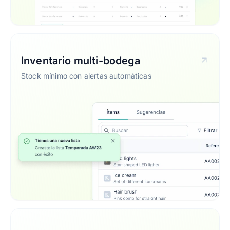
Inventario multi-bodega
Stock mínimo con alertas automáticas