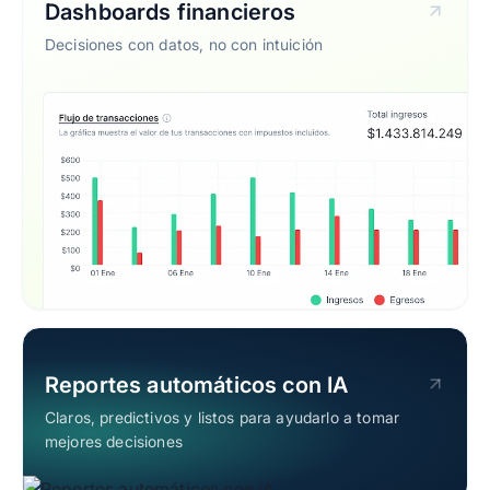
Dashboards financieros
Decisiones con datos, no con intuición
Reportes automáticos con IA
Claros, predictivos y listos para ayudarlo a tomar
mejores decisiones