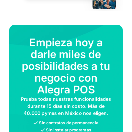
Empieza hoy a
darle miles de
posibilidades a tu
negocio con
Alegra POS
Prueba todas nuestras funcionalidades
durante 15 días sin costo. Más de
40.000 pymes en México nos eligen.
Sin contratos de permanencia
Sin instalar programas