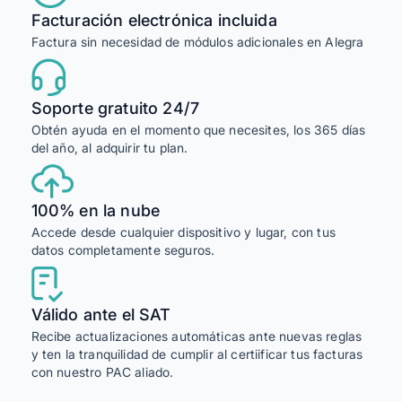
Facturación electrónica incluida
Factura sin necesidad de módulos adicionales en Alegra
Soporte gratuito 24/7
Obtén ayuda en el momento que necesites, los 365 días
del año, al adquirir tu plan.
100% en la nube
Accede desde cualquier dispositivo y lugar, con tus
datos completamente seguros.
Válido ante el SAT
Recibe actualizaciones automáticas ante nuevas reglas
y ten la tranquilidad de cumplir al certiificar tus facturas
con nuestro PAC aliado.