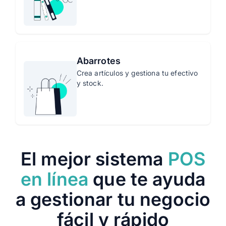
Abarrotes
Crea artículos y gestiona tu efectivo
y stock.
El mejor sistema
POS
en línea
que te ayuda
a gestionar tu negocio
fácil y rápido