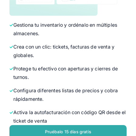
Gestiona tu inventario y ordénalo en múltiples
almacenes.
Crea con un clic: tickets, facturas de venta y
globales.
Protege tu efectivo con aperturas y cierres de
turnos.
Configura diferentes listas de precios y cobra
rápidamente.
Activa la autofacturación con código QR desde el
ticket de venta
Pruébalo 15 días gratis