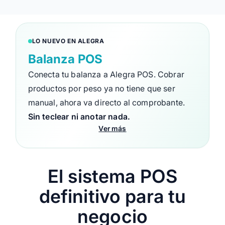
LO NUEVO EN ALEGRA
Balanza POS
Conecta tu balanza a Alegra POS. Cobrar
productos por peso ya no tiene que ser
manual, ahora va directo al comprobante.
Sin teclear ni anotar nada.
Ver más
El sistema POS
definitivo para tu
negocio