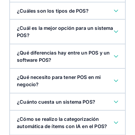
¿Cuáles son los tipos de POS?
¿Cuál es la mejor opción para un sistema
POS?
¿Qué diferencias hay entre un POS y un
software POS?
¿Qué necesito para tener POS en mi
negocio?
¿Cuánto cuesta un sistema POS?
¿Cómo se realizo la categorización
automática de ítems con IA en el POS?