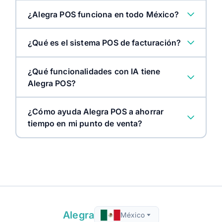
¿Alegra POS funciona en todo México?
¿Qué es el sistema POS de facturación?
¿Qué funcionalidades con IA tiene
Alegra POS?
¿Cómo ayuda Alegra POS a ahorrar
tiempo en mi punto de venta?
Alegra
México