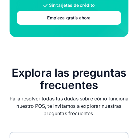
Sin tarjetas de crédito
Empieza gratis ahora
Explora las preguntas
frecuentes
Para resolver todas tus dudas sobre cómo funciona
nuestro POS, te invitamos a explorar nuestras
preguntas frecuentes.