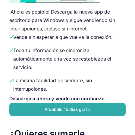
¡Ahora es posible! Descarga la nueva app de
escritorio para Windows y sigue vendiendo sin
interrupciones, incluso sin internet.
Vende sin esperar a que vuelva la conexión.
Toda tu información se sincroniza
automáticamente una vez se restablezca el
servicio.
La misma facilidad de siempre, sin
interrupciones.
Descárgala ahora y vende con confianza.
Pruébalo 15 días gratis
¿Quieres sumarle