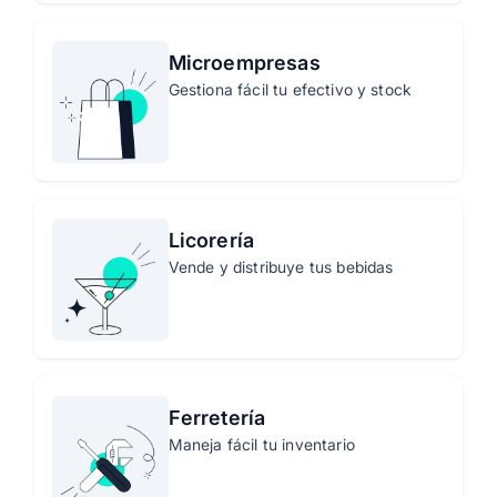
Microempresas
Gestiona fácil tu efectivo y stock
Licorería
Vende y distribuye tus bebidas
Ferretería
Maneja fácil tu inventario