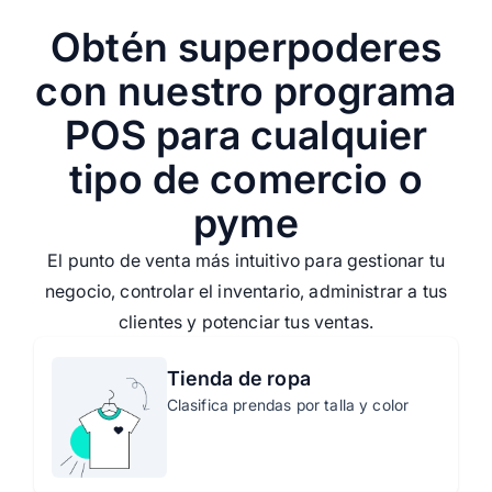
‍Obtén superpoderes
con nuestro programa
POS para cualquier
tipo de comercio o
pyme
El punto de venta más intuitivo para gestionar tu
negocio, controlar el inventario, administrar a tus
clientes y potenciar tus ventas.
Tienda de ropa
Clasifica prendas por talla y color