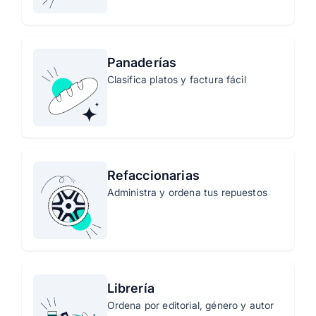
Panaderías
Clasifica platos y factura fácil
Refaccionarias
Administra y ordena tus repuestos
Librería
Ordena por editorial, género y autor