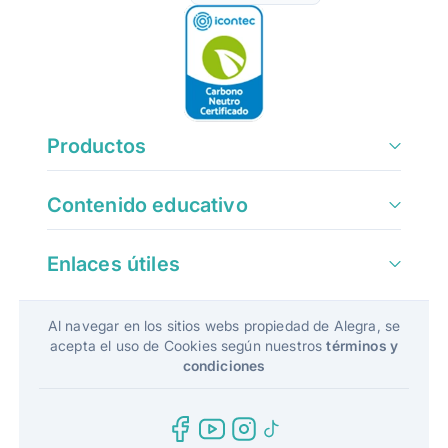
Productos
Contenido educativo
Enlaces útiles
Al navegar en los sitios webs propiedad de Alegra, se
acepta el uso de Cookies según nuestros
términos y
condiciones