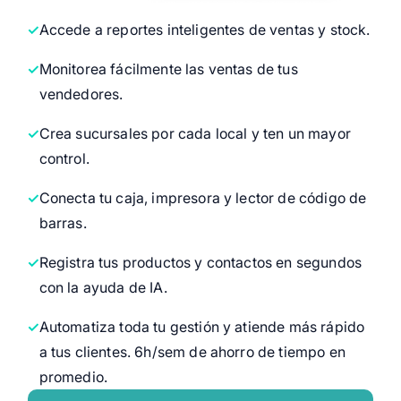
Accede a reportes inteligentes de ventas y stock.
Monitorea fácilmente las ventas de tus
vendedores.
Crea sucursales por cada local y ten un mayor
control.
Conecta tu caja, impresora y lector de código de
barras.
Registra tus productos y contactos en segundos
con la ayuda de IA.
Automatiza toda tu gestión y atiende más rápido
a tus clientes. 6h/sem de ahorro de tiempo en
promedio.