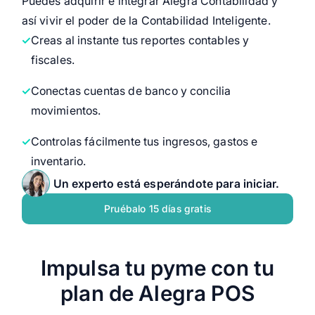
Puedes adquirir e integrar Alegra Contabilidad y
así vivir el poder de la Contabilidad Inteligente.
Creas al instante tus reportes contables y
fiscales.
Conectas cuentas de banco y concilia
movimientos.
Controlas fácilmente tus ingresos, gastos e
inventario.
Un experto está esperándote para iniciar.
Pruébalo 15 días gratis
Impulsa tu pyme con tu
plan de Alegra POS