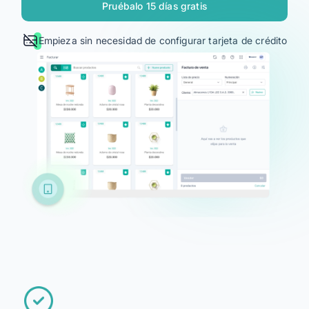
Alegra Calcula
Pruébalo 15 días gratis
Empieza sin necesidad de configurar tarjeta de crédito
Iniciar Sesión
Agendar Demo