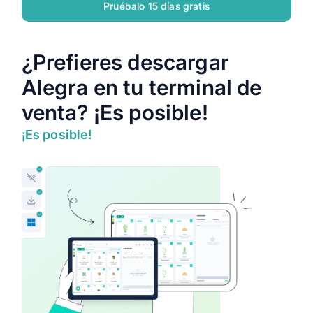
Pruébalo 15 días gratis
¿Prefieres descargar
Alegra en tu terminal de
venta? ¡Es posible!
¡Es posible!