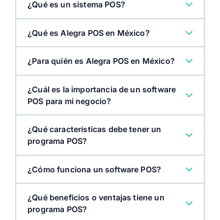
¿Qué es un sistema POS?
¿Qué es Alegra POS en México?
¿Para quién es Alegra POS en México?
¿Cuál es la importancia de un software
POS para mi negocio?
¿Qué características debe tener un
programa POS?
¿Cómo funciona un software POS?
¿Qué beneficios o ventajas tiene un
programa POS?