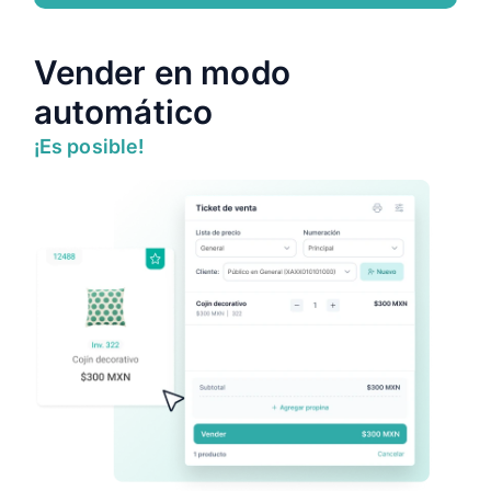
Vender en modo
automático
¡Es posible!