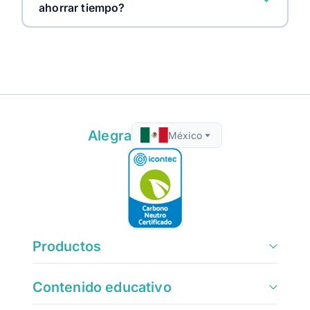
ahorrar tiempo?
Alegra
México
Productos
Contenido educativo