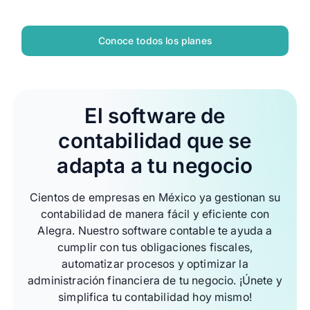
Conoce todos los planes
El software de
contabilidad que se
adapta a tu negocio
Cientos de empresas en México ya gestionan su
contabilidad de manera fácil y eficiente con
Alegra. Nuestro software contable te ayuda a
cumplir con tus obligaciones fiscales,
automatizar procesos y optimizar la
administración financiera de tu negocio. ¡Únete y
simplifica tu contabilidad hoy mismo!