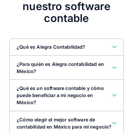
nuestro software
contable
¿Qué es Alegra Contabilidad?
¿Para quién es Alegra contabilidad en
México?
¿Qué es un software contable y cómo
puede beneficiar a mi negocio en
México?
¿Cómo elegir el mejor software de
contabilidad en México para mi negocio?