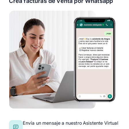
Crea facturas de venta por Whatsapp
Envía un mensaje a nuestro Asistente Virtual