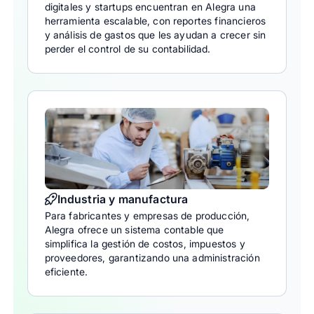
digitales y startups encuentran en Alegra una
herramienta escalable, con reportes financieros
y análisis de gastos que les ayudan a crecer sin
perder el control de su contabilidad.
Industria y manufactura
Para fabricantes y empresas de producción,
Alegra ofrece un sistema contable que
simplifica la gestión de costos, impuestos y
proveedores, garantizando una administración
eficiente.