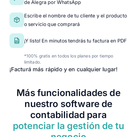
de Alegra por WhatsApp
Escribe el nombre de tu cliente y el producto
o servicio que comprará
¡Y listo! En minutos tendrás tu factura en PDF
*100% gratis en todos los planes por tiempo
limitado.
¡Facturá más rápido y en cualquier lugar!
Más funcionalidades de
nuestro software de
contabilidad para
potenciar la gestión de tu
negocio