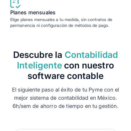
Planes mensuales
Elige planes mensuales a tu medida, sin contratos de
permanencia ni configuración de métodos de pago.
Descubre la
Contabilidad
Inteligente
con nuestro
software contable
El siguiente paso al éxito de tu Pyme con el
mejor sistema de contabilidad en México.
6h/sem de ahorro de tiempo en tu gestión.