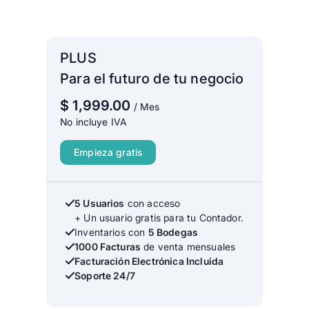
PLUS
Para el futuro de tu negocio
$
1,999.00
/ Mes
No incluye IVA
Empieza gratis
5 Usuarios
con acceso
+ Un usuario gratis para tu Contador.
Inventarios con
5 Bodegas
1000 Facturas
de venta mensuales
Facturación Electrónica Incluida
Soporte 24/7