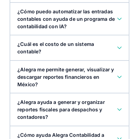
¿Cómo puedo automatizar las entradas
Registrar transacciones comerciales:
contables con ayuda de un programa de
contabilidad con IA?
Calcular y reportar impuestos:
¿Cuál es el costo de un sistema
contable?
Cumplir con las normativas del SAT:
¿Alegra me permite generar, visualizar y
descargar reportes financieros en
México?
Evitar sanciones:
¿Alegra ayuda a generar y organizar
reportes fiscales para despachos y
contadores?
¿Cómo ayuda Alegra Contabilidad a