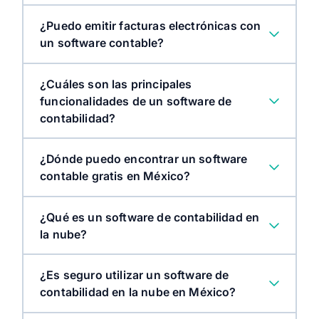
¿Puedo emitir facturas electrónicas con
un software contable?
¿Cuáles son las principales
funcionalidades de un software de
contabilidad?
¿Dónde puedo encontrar un software
contable gratis en México?
¿Qué es un software de contabilidad en
la nube?
¿Es seguro utilizar un software de
contabilidad en la nube en México?