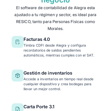
El software de contabilidad de Alegra esta
ajustado a tu régimen y sector, es ideal para
RESICO, tanto para Personas Físicas como
Morales.
Facturas 4.0
Timbra CDFI desde Alegra y configura
recordatorios de saldos pendientes
automáticos, mientras cumples con el SAT.
Gestión de inventarios
Accede a inventarios en tiempo real desde
cualquier dispositivo y crea bodegas para
llevar un mejor control.
Carta Porte 3.1