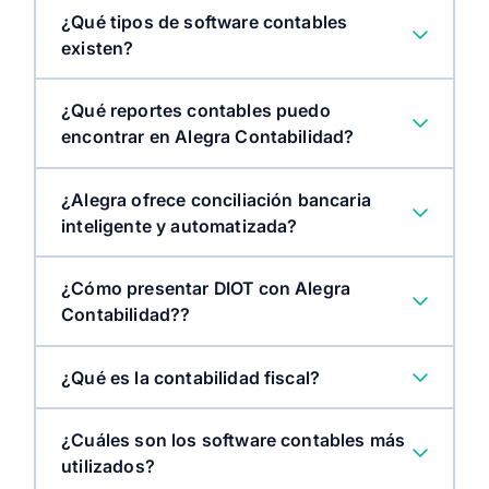
¿Qué tipos de software contables
existen?
¿Qué reportes contables puedo
encontrar en Alegra Contabilidad?
¿Alegra ofrece conciliación bancaria
inteligente y automatizada?
¿Cómo presentar DIOT con Alegra
Contabilidad??
¿Qué es la contabilidad fiscal?
¿Cuáles son los software contables más
utilizados?