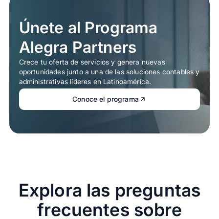
Únete al Programa
Alegra Partners
Crece tu oferta de servicios y genera nuevas
oportunidades junto a una de las soluciones contables y
administrativas líderes en Latinoamérica.
Conoce el programa
Explora las preguntas
frecuentes sobre