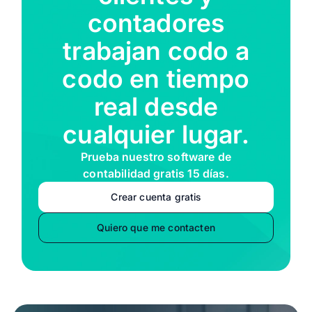
contadores
trabajan codo a
codo en tiempo
real desde
cualquier lugar.
Prueba nuestro software de
contabilidad gratis 15 días.
Crear cuenta gratis
Quiero que me contacten