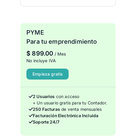
PYME
Para tu emprendimiento
$
899.00
/ Mes
No incluye IVA
Empieza gratis
2 Usuarios
con acceso
+ Un usuario gratis para tu Contador.
250 Facturas
de venta mensuales
Facturación Electrónica Incluida
Soporte 24/7