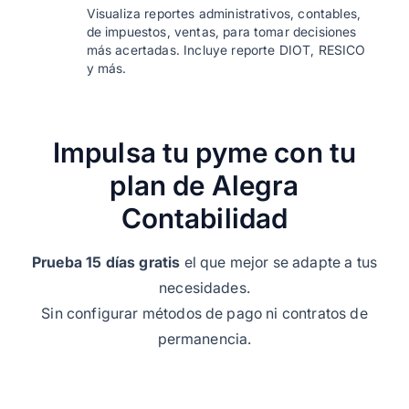
Visualiza reportes administrativos, contables,
de impuestos, ventas, para tomar decisiones
más acertadas. Incluye reporte DIOT, RESICO
y más.
Impulsa tu pyme con tu
plan de Alegra
Contabilidad
Prueba 15 días gratis
el que mejor se adapte a tus
necesidades.
Sin configurar métodos de pago ni contratos de
permanencia.