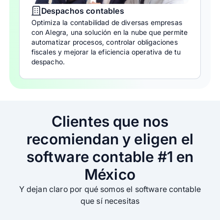
Despachos contables
Optimiza la contabilidad de diversas empresas
con Alegra, una solución en la nube que permite
automatizar procesos, controlar obligaciones
fiscales y mejorar la eficiencia operativa de tu
despacho.
Clientes que nos
recomiendan y eligen el
software contable #1 en
México
Y dejan claro por qué somos el software contable
que sí necesitas