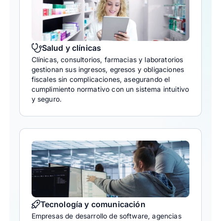
Salud y clínicas
Clínicas, consultorios, farmacias y laboratorios
gestionan sus ingresos, egresos y obligaciones
fiscales sin complicaciones, asegurando el
cumplimiento normativo con un sistema intuitivo
y seguro.
Tecnología y comunicación
Empresas de desarrollo de software, agencias