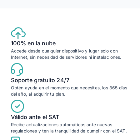
100% en la nube
Accede desde cualquier dispositivo y lugar solo con
Internet, sin necesidad de servidores ni instalaciones.
Soporte gratuito 24/7
Obtén ayuda en el momento que necesites, los 365 días
del año, al adquirir tu plan.
Válido ante el SAT
Recibe actualizaciones automáticas ante nuevas
regulaciones y ten la tranquilidad de cumplir con el SAT.