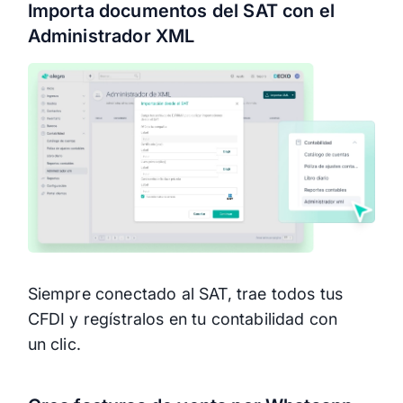
Importa documentos del SAT con el
Administrador XML
Siempre conectado al SAT, trae todos tus
CFDI y regístralos en tu contabilidad con
un clic.