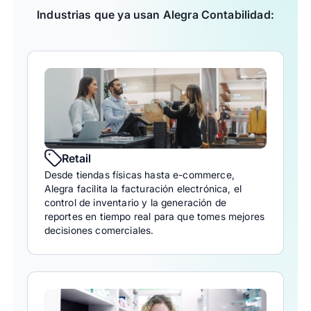
Industrias que ya usan Alegra Contabilidad:
Retail
Desde tiendas físicas hasta e-commerce,
Alegra facilita la facturación electrónica, el
control de inventario y la generación de
reportes en tiempo real para que tomes mejores
decisiones comerciales.