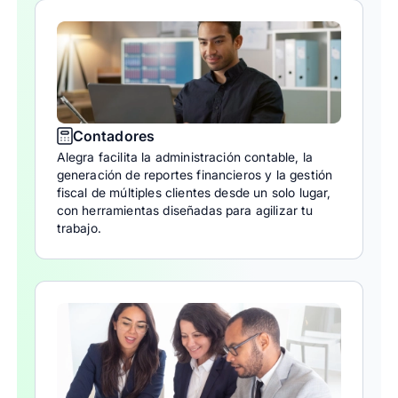
Contadores
Alegra facilita la administración contable, la
generación de reportes financieros y la gestión
fiscal de múltiples clientes desde un solo lugar,
con herramientas diseñadas para agilizar tu
trabajo.