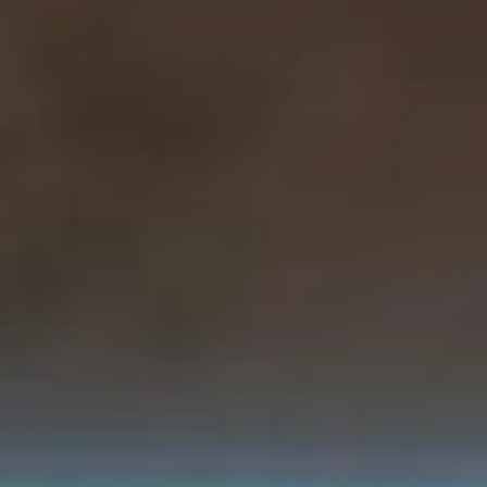
Planes
Contacto
Facturación Electrónica
Ingresa