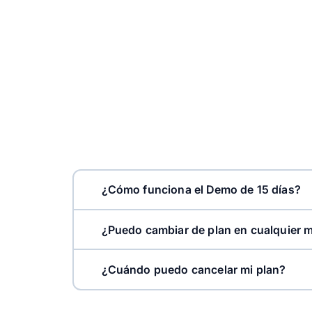
¿Cómo funciona el Demo de 15 días?
¿Puedo cambiar de plan en cualquier
¿Cuándo puedo cancelar mi plan?