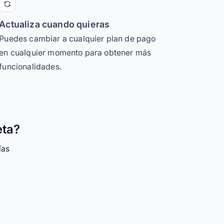
Actualiza cuando quieras
Puedes cambiar a cualquier plan de pago
en cualquier momento para obtener más
funcionalidades.
eta?
ías