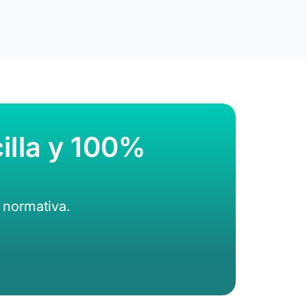
illa y 100%
 normativa.