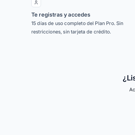
Te registras y accedes
15 días de uso completo del Plan Pro. Sin
restricciones, sin tarjeta de crédito.
¿Li
Ac