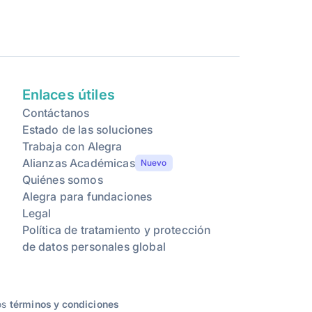
Enlaces útiles
Contáctanos
Estado de las soluciones
Trabaja con Alegra
Alianzas Académicas
Nuevo
Quiénes somos
Alegra para fundaciones
Legal
Política de tratamiento y protección
de datos personales global
ros
términos y condiciones