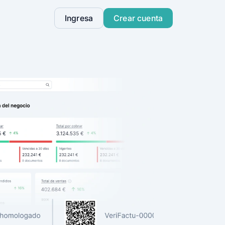
Ingresa
Crear cuenta