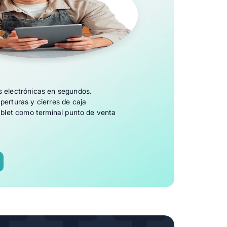
s electrónicas en segundos.
perturas y cierres de caja
tablet como terminal punto de venta