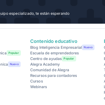
-
-
uipo especializado, te están esperando
-
-
Contenido educativo
Blog Inteligencia Empresarial
Nuevo
nica
Escuela de emprendedores
Popular
Centro de ayudas
Popular
ónica
Alegra Academy
Nuevo
-
-
Comunidad de Alegra
Recursos para contadores
Cursos
Webinars